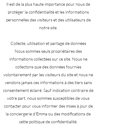
Il est de la plus haute importance pour nous de
protéger la confidentialité et les informations
personnelles des visiteurs et des utilisateurs de
notre site.
Collecte, utilisation et partage de données
Nous sommes seuls propriétaires des
informations collectées sur ce site. Nous ne
collectons que des données fournies
volontairement par les visiteurs du site et nous ne
vendons jamais ces informations à des tiers sans
consentement éclairé. Sauf indication contraire de
votre part, nous sommes susceptibles de vous
contacter pour vous informer des mises à jour de
la conciergerie d'Emma ou des modifications de
cette politique de confidentialité.