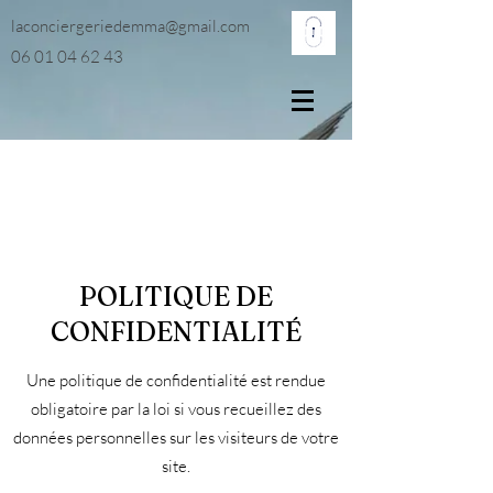
laconciergeriedemma@gmail.com
06 01 04 62 43
POLITIQUE DE
CONFIDENTIALITÉ
Une politique de confidentialité est rendue
obligatoire par la loi si vous recueillez des
données personnelles sur les visiteurs de votre
site.